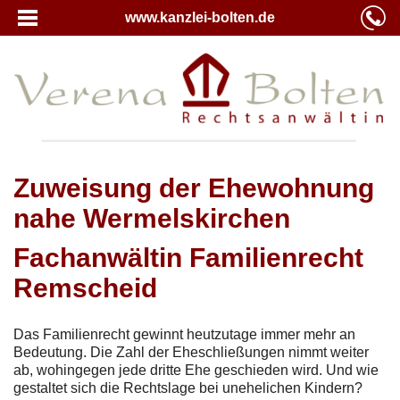
www.kanzlei-bolten.de
Zuweisung der Ehewohnung
nahe Wermelskirchen
Fachanwältin Familienrecht
Remscheid
Das Familienrecht gewinnt heutzutage immer mehr an
Bedeutung. Die Zahl der Eheschließungen nimmt weiter
ab, wohingegen jede dritte Ehe geschieden wird. Und wie
gestaltet sich die Rechtslage bei unehelichen Kindern?