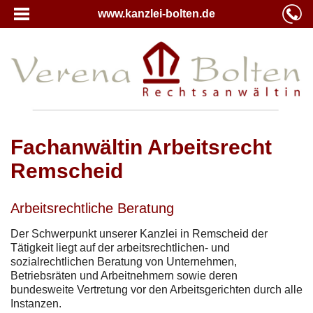
www.kanzlei-bolten.de
Fachanwältin Arbeitsrecht
Remscheid
Arbeitsrechtliche Beratung
Der Schwerpunkt unserer Kanzlei in Remscheid der
Tätigkeit liegt auf der arbeitsrechtlichen- und
sozialrechtlichen Beratung von Unternehmen,
Betriebsräten und Arbeitnehmern sowie deren
bundesweite Vertretung vor den Arbeitsgerichten durch alle
Instanzen.