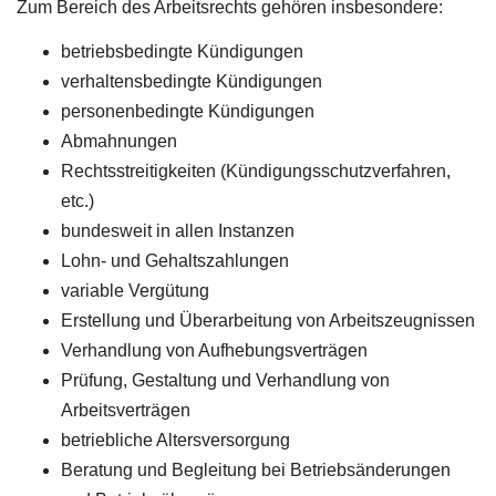
Zum Bereich des Arbeitsrechts gehören insbesondere:
betriebsbedingte Kündigungen
verhaltensbedingte Kündigungen
personenbedingte Kündigungen
Abmahnungen
Rechtsstreitigkeiten (Kündigungsschutzverfahren,
etc.)
bundesweit in allen Instanzen
Lohn- und Gehaltszahlungen
variable Vergütung
Erstellung und Überarbeitung von Arbeitszeugnissen
Verhandlung von Aufhebungsverträgen
Prüfung, Gestaltung und Verhandlung von
Arbeitsverträgen
betriebliche Altersversorgung
Beratung und Begleitung bei Betriebsänderungen