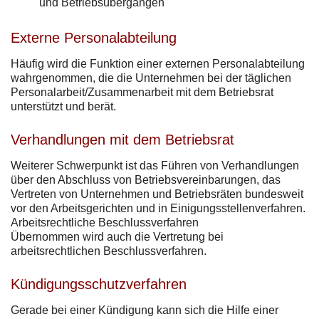
und Betriebsübergängen
Externe Personalabteilung
Häufig wird die Funktion einer externen Personalabteilung
wahrgenommen, die die Unternehmen bei der täglichen
Personalarbeit/Zusammenarbeit mit dem Betriebsrat
unterstützt und berät.
Verhandlungen mit dem Betriebsrat
Weiterer Schwerpunkt ist das Führen von Verhandlungen
über den Abschluss von Betriebsvereinbarungen, das
Vertreten von Unternehmen und Betriebsräten bundesweit
vor den Arbeitsgerichten und in Einigungsstellenverfahren.
Arbeitsrechtliche Beschlussverfahren
Übernommen wird auch die Vertretung bei
arbeitsrechtlichen Beschlussverfahren.
Kündigungsschutzverfahren
Gerade bei einer Kündigung kann sich die Hilfe einer