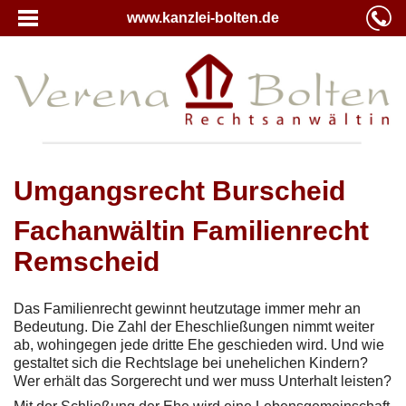
www.kanzlei-bolten.de
Umgangsrecht Burscheid
Fachanwältin Familienrecht
Remscheid
Das Familienrecht gewinnt heutzutage immer mehr an
Bedeutung. Die Zahl der Eheschließungen nimmt weiter
ab, wohingegen jede dritte Ehe geschieden wird. Und wie
gestaltet sich die Rechtslage bei unehelichen Kindern?
Wer erhält das Sorgerecht und wer muss Unterhalt leisten?