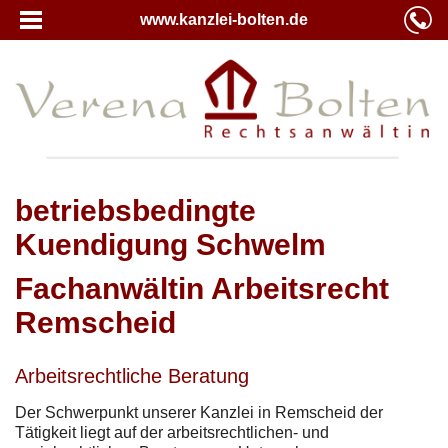
www.kanzlei-bolten.de
betriebsbedingte
Kuendigung Schwelm
Fachanwältin Arbeitsrecht
Remscheid
Arbeitsrechtliche Beratung
Der Schwerpunkt unserer Kanzlei in Remscheid der
Tätigkeit liegt auf der arbeitsrechtlichen- und