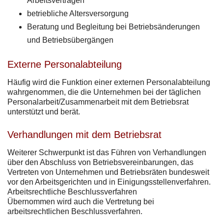
Arbeitsverträgen
betriebliche Altersversorgung
Beratung und Begleitung bei Betriebsänderungen
und Betriebsübergängen
Externe Personalabteilung
Häufig wird die Funktion einer externen Personalabteilung
wahrgenommen, die die Unternehmen bei der täglichen
Personalarbeit/Zusammenarbeit mit dem Betriebsrat
unterstützt und berät.
Verhandlungen mit dem Betriebsrat
Weiterer Schwerpunkt ist das Führen von Verhandlungen
über den Abschluss von Betriebsvereinbarungen, das
Vertreten von Unternehmen und Betriebsräten bundesweit
vor den Arbeitsgerichten und in Einigungsstellenverfahren.
Arbeitsrechtliche Beschlussverfahren
Übernommen wird auch die Vertretung bei
arbeitsrechtlichen Beschlussverfahren.