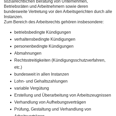
sozialrechtlichen Beratung von Unternehmen,
Betriebsräten und Arbeitnehmern sowie deren
bundesweite Vertretung vor den Arbeitsgerichten durch alle
Instanzen.
Zum Bereich des Arbeitsrechts gehören insbesondere:
betriebsbedingte Kündigungen
verhaltensbedingte Kündigungen
personenbedingte Kündigungen
Abmahnungen
Rechtsstreitigkeiten (Kündigungsschutzverfahren,
etc.)
bundesweit in allen Instanzen
Lohn- und Gehaltszahlungen
variable Vergütung
Erstellung und Überarbeitung von Arbeitszeugnissen
Verhandlung von Aufhebungsverträgen
Prüfung, Gestaltung und Verhandlung von