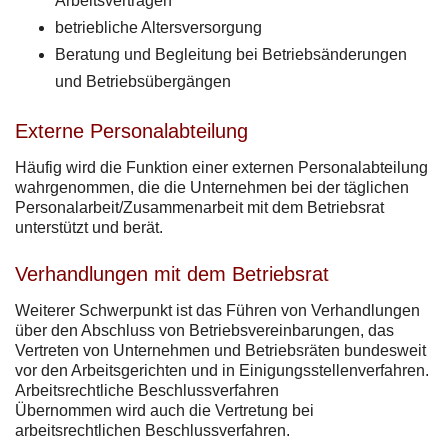
Arbeitsverträgen
betriebliche Altersversorgung
Beratung und Begleitung bei Betriebsänderungen
und Betriebsübergängen
Externe Personalabteilung
Häufig wird die Funktion einer externen Personalabteilung
wahrgenommen, die die Unternehmen bei der täglichen
Personalarbeit/Zusammenarbeit mit dem Betriebsrat
unterstützt und berät.
Verhandlungen mit dem Betriebsrat
Weiterer Schwerpunkt ist das Führen von Verhandlungen
über den Abschluss von Betriebsvereinbarungen, das
Vertreten von Unternehmen und Betriebsräten bundesweit
vor den Arbeitsgerichten und in Einigungsstellenverfahren.
Arbeitsrechtliche Beschlussverfahren
Übernommen wird auch die Vertretung bei
arbeitsrechtlichen Beschlussverfahren.