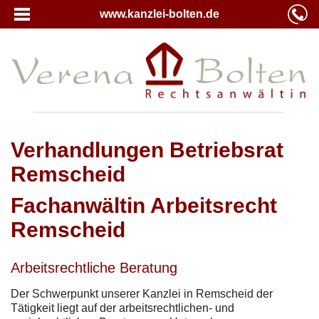
www.kanzlei-bolten.de
Verhandlungen Betriebsrat
Remscheid
Fachanwältin Arbeitsrecht
Remscheid
Arbeitsrechtliche Beratung
Der Schwerpunkt unserer Kanzlei in Remscheid der
Tätigkeit liegt auf der arbeitsrechtlichen- und