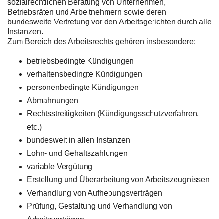
sozialrechtlichen Beratung von Unternehmen,
Betriebsräten und Arbeitnehmern sowie deren
bundesweite Vertretung vor den Arbeitsgerichten durch alle
Instanzen.
Zum Bereich des Arbeitsrechts gehören insbesondere:
betriebsbedingte Kündigungen
verhaltensbedingte Kündigungen
personenbedingte Kündigungen
Abmahnungen
Rechtsstreitigkeiten (Kündigungsschutzverfahren,
etc.)
bundesweit in allen Instanzen
Lohn- und Gehaltszahlungen
variable Vergütung
Erstellung und Überarbeitung von Arbeitszeugnissen
Verhandlung von Aufhebungsverträgen
Prüfung, Gestaltung und Verhandlung von