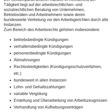
Tätigkeit liegt auf der arbeitsrechtlichen- und
sozialrechtlichen Beratung von Unternehmen,
Betriebsräten und Arbeitnehmern sowie deren
bundesweite Vertretung vor den Arbeitsgerichten durch alle
Instanzen.
Zum Bereich des Arbeitsrechts gehören insbesondere:
betriebsbedingte Kündigungen
verhaltensbedingte Kündigungen
personenbedingte Kündigungen
Abmahnungen
Rechtsstreitigkeiten (Kündigungsschutzverfahren,
etc.)
bundesweit in allen Instanzen
Lohn- und Gehaltszahlungen
variable Vergütung
Erstellung und Überarbeitung von Arbeitszeugnissen
Verhandlung von Aufhebungsverträgen