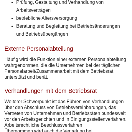
Prüfung, Gestaltung und Verhandlung von
Arbeitsverträgen
betriebliche Altersversorgung
Beratung und Begleitung bei Betriebsänderungen
und Betriebsübergängen
Externe Personalabteilung
Häufig wird die Funktion einer externen Personalabteilung
wahrgenommen, die die Unternehmen bei der täglichen
Personalarbeit/Zusammenarbeit mit dem Betriebsrat
unterstützt und berät.
Verhandlungen mit dem Betriebsrat
Weiterer Schwerpunkt ist das Führen von Verhandlungen
über den Abschluss von Betriebsvereinbarungen, das
Vertreten von Unternehmen und Betriebsräten bundesweit
vor den Arbeitsgerichten und in Einigungsstellenverfahren.
Arbeitsrechtliche Beschlussverfahren
Übernommen wird auch die Vertretung bei