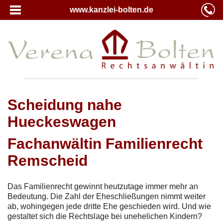
www.kanzlei-bolten.de
Scheidung nahe
Hueckeswagen
Fachanwältin Familienrecht
Remscheid
Das Familienrecht gewinnt heutzutage immer mehr an
Bedeutung. Die Zahl der Eheschließungen nimmt weiter
ab, wohingegen jede dritte Ehe geschieden wird. Und wie
gestaltet sich die Rechtslage bei unehelichen Kindern?