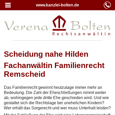
www.kanzlei-bolten.de
Scheidung nahe Hilden
Fachanwältin Familienrecht
Remscheid
Das Familienrecht gewinnt heutzutage immer mehr an
Bedeutung. Die Zahl der Eheschließungen nimmt weiter
ab, wohingegen jede dritte Ehe geschieden wird. Und wie
gestaltet sich die Rechtslage bei unehelichen Kindern?
Wer erhält das Sorgerecht und wer muss Unterhalt leisten?