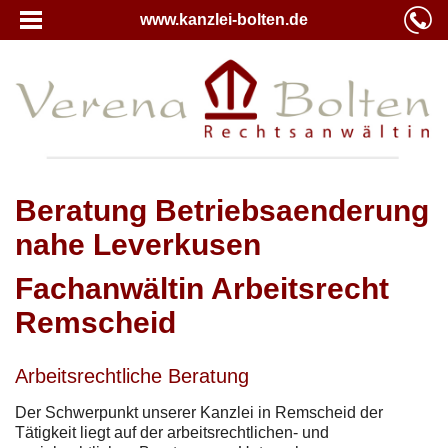
www.kanzlei-bolten.de
Beratung Betriebsaenderung
nahe Leverkusen
Fachanwältin Arbeitsrecht
Remscheid
Arbeitsrechtliche Beratung
Der Schwerpunkt unserer Kanzlei in Remscheid der
Tätigkeit liegt auf der arbeitsrechtlichen- und