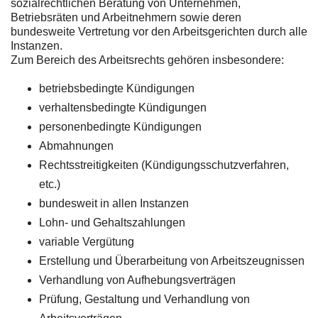
sozialrechtlichen Beratung von Unternehmen,
Betriebsräten und Arbeitnehmern sowie deren
bundesweite Vertretung vor den Arbeitsgerichten durch alle
Instanzen.
Zum Bereich des Arbeitsrechts gehören insbesondere:
betriebsbedingte Kündigungen
verhaltensbedingte Kündigungen
personenbedingte Kündigungen
Abmahnungen
Rechtsstreitigkeiten (Kündigungsschutzverfahren,
etc.)
bundesweit in allen Instanzen
Lohn- und Gehaltszahlungen
variable Vergütung
Erstellung und Überarbeitung von Arbeitszeugnissen
Verhandlung von Aufhebungsverträgen
Prüfung, Gestaltung und Verhandlung von