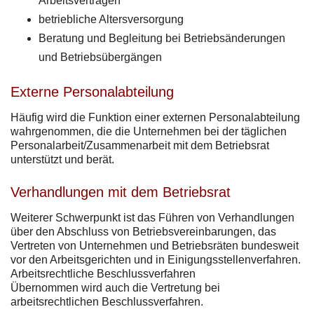
Arbeitsverträgen
betriebliche Altersversorgung
Beratung und Begleitung bei Betriebsänderungen
und Betriebsübergängen
Externe Personalabteilung
Häufig wird die Funktion einer externen Personalabteilung
wahrgenommen, die die Unternehmen bei der täglichen
Personalarbeit/Zusammenarbeit mit dem Betriebsrat
unterstützt und berät.
Verhandlungen mit dem Betriebsrat
Weiterer Schwerpunkt ist das Führen von Verhandlungen
über den Abschluss von Betriebsvereinbarungen, das
Vertreten von Unternehmen und Betriebsräten bundesweit
vor den Arbeitsgerichten und in Einigungsstellenverfahren.
Arbeitsrechtliche Beschlussverfahren
Übernommen wird auch die Vertretung bei
arbeitsrechtlichen Beschlussverfahren.