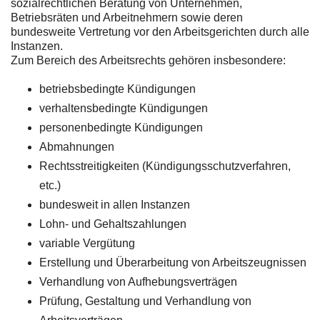
sozialrechtlichen Beratung von Unternehmen,
Betriebsräten und Arbeitnehmern sowie deren
bundesweite Vertretung vor den Arbeitsgerichten durch alle
Instanzen.
Zum Bereich des Arbeitsrechts gehören insbesondere:
betriebsbedingte Kündigungen
verhaltensbedingte Kündigungen
personenbedingte Kündigungen
Abmahnungen
Rechtsstreitigkeiten (Kündigungsschutzverfahren,
etc.)
bundesweit in allen Instanzen
Lohn- und Gehaltszahlungen
variable Vergütung
Erstellung und Überarbeitung von Arbeitszeugnissen
Verhandlung von Aufhebungsverträgen
Prüfung, Gestaltung und Verhandlung von