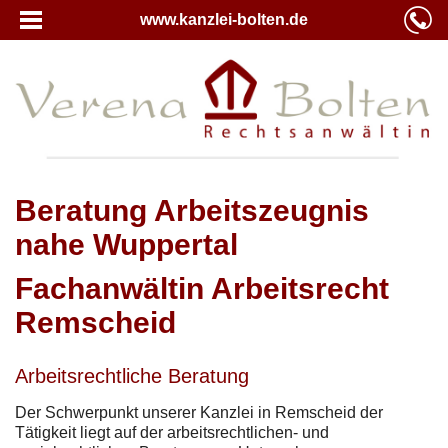
www.kanzlei-bolten.de
Beratung Arbeitszeugnis
nahe Wuppertal
Fachanwältin Arbeitsrecht
Remscheid
Arbeitsrechtliche Beratung
Der Schwerpunkt unserer Kanzlei in Remscheid der
Tätigkeit liegt auf der arbeitsrechtlichen- und