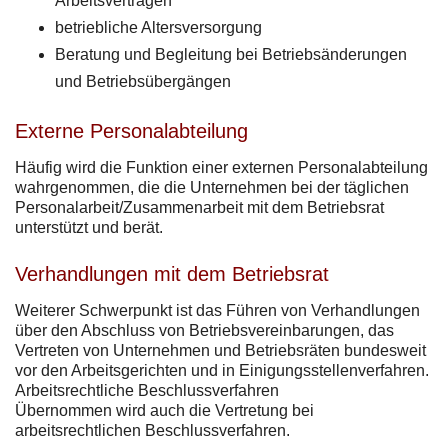
Arbeitsverträgen
betriebliche Altersversorgung
Beratung und Begleitung bei Betriebsänderungen
und Betriebsübergängen
Externe Personalabteilung
Häufig wird die Funktion einer externen Personalabteilung
wahrgenommen, die die Unternehmen bei der täglichen
Personalarbeit/Zusammenarbeit mit dem Betriebsrat
unterstützt und berät.
Verhandlungen mit dem Betriebsrat
Weiterer Schwerpunkt ist das Führen von Verhandlungen
über den Abschluss von Betriebsvereinbarungen, das
Vertreten von Unternehmen und Betriebsräten bundesweit
vor den Arbeitsgerichten und in Einigungsstellenverfahren.
Arbeitsrechtliche Beschlussverfahren
Übernommen wird auch die Vertretung bei
arbeitsrechtlichen Beschlussverfahren.