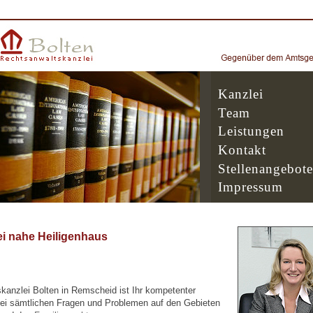
Kanzlei
Team
Leistungen
Kontakt
Stellenangebote
Impressum
i nahe Heiligenhaus
kanzlei Bolten in Remscheid ist Ihr kompetenter
ei sämtlichen Fragen und Problemen auf den Gebieten