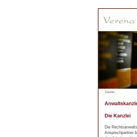
Kanzlei
Anwaltskanzle
Die Kanzlei
Die Rechtsanwalts
Ansprechpartner b